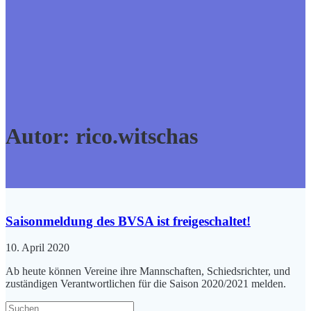
Autor:
rico.witschas
Saisonmeldung des BVSA ist freigeschaltet!
10. April 2020
Ab heute können Vereine ihre Mannschaften, Schiedsrichter, und
zuständigen Verantwortlichen für die Saison 2020/2021 melden.
Suche