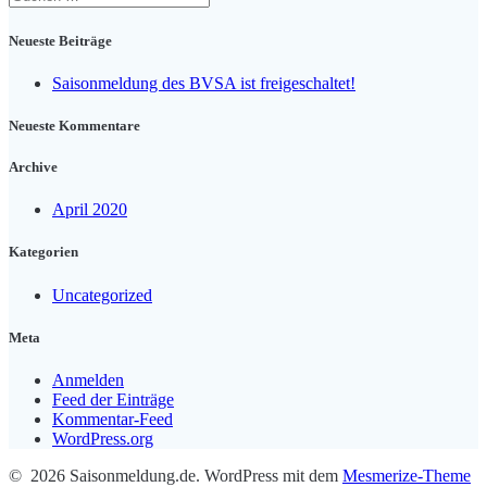
nach:
Neueste Beiträge
Saisonmeldung des BVSA ist freigeschaltet!
Neueste Kommentare
Archive
April 2020
Kategorien
Uncategorized
Meta
Anmelden
Feed der Einträge
Kommentar-Feed
WordPress.org
© 2026 Saisonmeldung.de. WordPress mit dem
Mesmerize-Theme